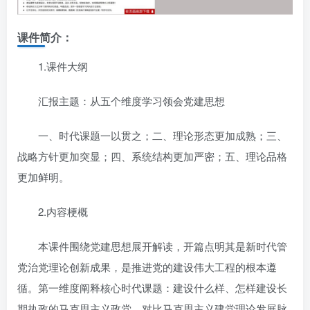
课件简介：
1.课件大纲
汇报主题：从五个维度学习领会党建思想
一、时代课题一以贯之；二、理论形态更加成熟；三、
战略方针更加突显；四、系统结构更加严密；五、理论品格
更加鲜明。
2.内容梗概
本课件围绕党建思想展开解读，开篇点明其是新时代管
党治党理论创新成果，是推进党的建设伟大工程的根本遵
循。第一维度阐释核心时代课题：建设什么样、怎样建设长
期执政的马克思主义政党，对比马克思主义建党理论发展脉