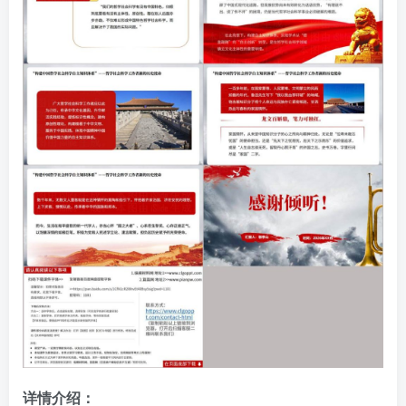
详情介绍：