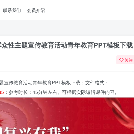
联系我们
会员介绍
群众性主题宣传教育活动青年教育PPT模板下载
关注
题宣传教育活动青年教育PPT模板下载
；文件格式：
85
；参考时长：45分钟左右。可根据实际编辑课件内容。