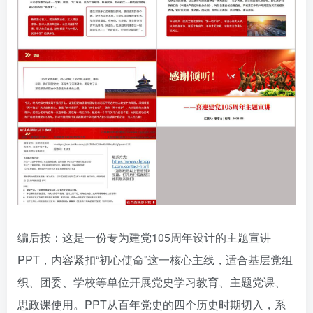
编后按：这是一份专为建党105周年设计的主题宣讲
PPT，内容紧扣“初心使命”这一核心主线，适合基层党组
织、团委、学校等单位开展党史学习教育、主题党课、
思政课使用。PPT从百年党史的四个历史时期切入，系