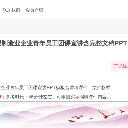
联系我们
会员介绍
展制造业企业青年员工团课宣讲含完整文稿PPT
关注
企业青年员工团课宣讲PPT模板含讲稿课件
；文件格式：
3
；参考时长：45分钟左右。可根据实际编辑课件内容。