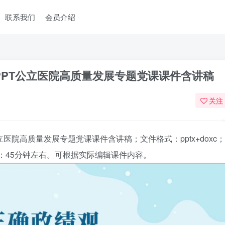
联系我们
会员介绍
观PPT公立医院高质量发展专题党课课件含讲稿
关注
公立医院高质量发展专题党课课件含讲稿
；文件格式：pptx+doxc；
：45分钟左右。可根据实际编辑课件内容。