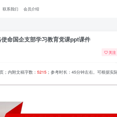
联系我们
会员介绍
使命国企支部学习教育党课ppt课件
关注
页；内附文稿字数：
5215
；参考时长：45分钟左右。可根据实