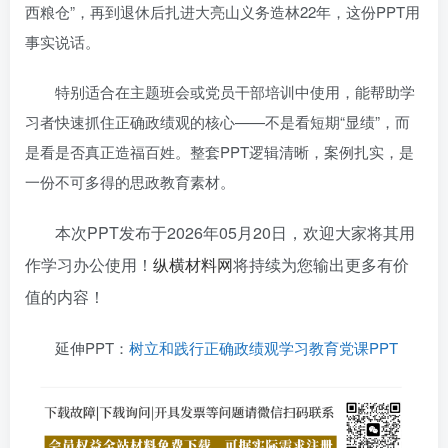
西粮仓”，再到退休后扎进大亮山义务造林22年，这份PPT用
事实说话。
特别适合在主题班会或党员干部培训中使用，能帮助学
习者快速抓住正确政绩观的核心——不是看短期“显绩”，而
是看是否真正造福百姓。整套PPT逻辑清晰，案例扎实，是
一份不可多得的思政教育素材。
本次PPT发布于2026年05月20日，欢迎大家将其用
作学习办公使用！
纵横材料网
将持续为您输出更多有价
值的内容！
延伸PPT：
树立和践行正确政绩观学习教育党课PPT