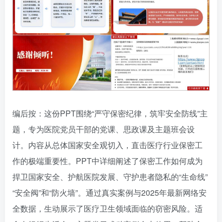
编后按：这份PPT围绕“严守保密纪律，筑牢安全防线”主
题，专为医院党员干部的党课、思政课及主题班会设
计。内容从总体国家安全观切入，直击医疗行业保密工
作的极端重要性。PPT中详细阐述了保密工作如何成为
捍卫国家安全、护航医院发展、守护患者隐私的“生命线”
“安全阀”和“防火墙”。通过真实案例与2025年最新网络安
全数据，生动展示了医疗卫生领域面临的窃密风险。适