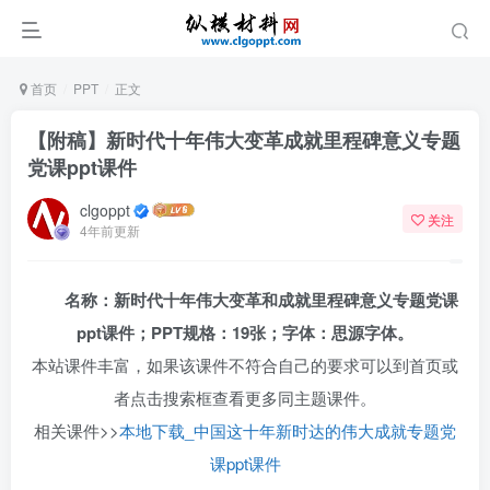
首页
PPT
正文
【附稿】新时代十年伟大变革成就里程碑意义专题
党课ppt课件
clgoppt
关注
4年前更新
名称：新时代十年伟大变革和成就里程碑意义专题党课
ppt课件；PPT规格：19张；字体：思源字体。
本站课件丰富，如果该课件不符合自己的要求可以到首页或
者点击搜索框查看更多同主题课件。
相关课件>>
本地下载_中国这十年新时达的伟大成就专题党
课ppt课件