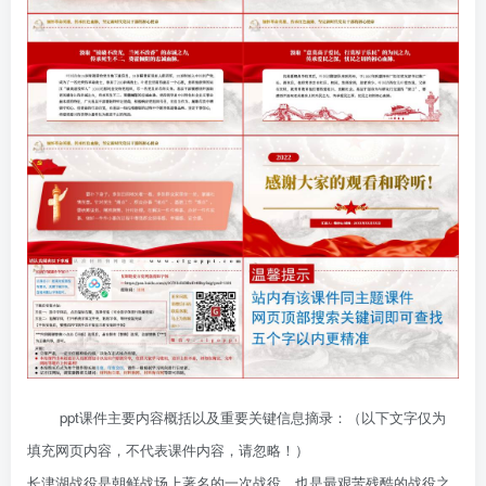
ppt课件主要内容概括以及重要关键信息摘录：（以下文字仅为
填充网页内容，不代表课件内容，请忽略！）
长津湖战役是朝鲜战场上著名的一次战役，也是最艰苦残酷的战役之