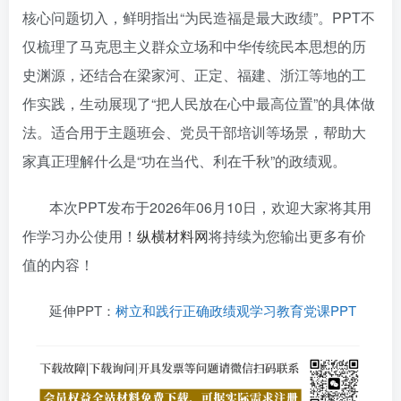
核心问题切入，鲜明指出“为民造福是最大政绩”。PPT不
仅梳理了马克思主义群众立场和中华传统民本思想的历
史渊源，还结合在梁家河、正定、福建、浙江等地的工
作实践，生动展现了“把人民放在心中最高位置”的具体做
法。适合用于主题班会、党员干部培训等场景，帮助大
家真正理解什么是“功在当代、利在千秋”的政绩观。
本次PPT发布于2026年06月10日，欢迎大家将其用
作学习办公使用！
纵横材料网
将持续为您输出更多有价
值的内容！
延伸PPT：
树立和践行正确政绩观学习教育党课PPT