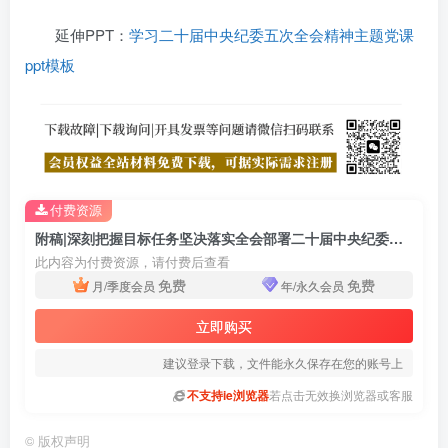
延伸PPT：
学习二十届中央纪委五次全会精神主题党课
ppt模板
付费资源
附稿|深刻把握目标任务坚决落实全会部署二十届中央纪委五次全会精神党课PPT
此内容为付费资源，请付费后查看
免费
免费
月/季度会员
年/永久会员
立即购买
建议登录下载，文件能永久保存在您的账号上
不支持ie浏览器
若点击无效换浏览器或客服
©
版权声明