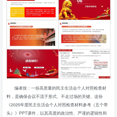
编者按：一份高质量的民主生活会个人对照检查材
料，是确保会议不流于形式、不走过场的关键。这份
《2025年度民主生活会个人对照检查材料参考（五个带
头）》PPT课件，以其高度的政治性、严谨的逻辑性和