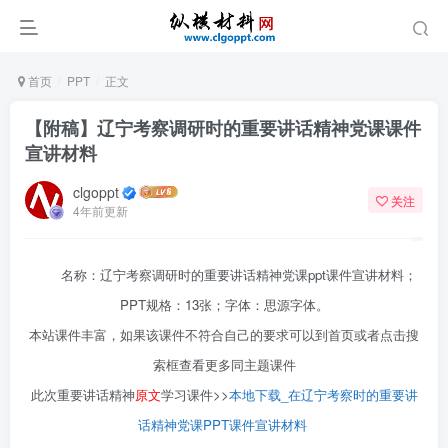
首页
PPT
正文
【附稿】辽宁考察调研时的重要讲话精神党课课件
宣讲材料
clgoppt
关注
4年前更新
名称：辽宁考察调研时的重要讲话精神党课ppt课件宣讲材料；
PPT规格：13张；字体：思源字体。
本站课件丰富，如果该课件不符合自己的要求可以到首页或者点击搜
索框查看更多同主题课件
此次重要讲话精神
原文
学习课件>>
本地下载_在辽宁考察时的重要讲
话精神党课PPT课件宣讲材料