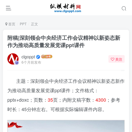
首页
PPT
正文
附稿|深刻领会中央经济工作会议精神以新姿态新
作为推动高质量发展党课ppt课件
clgoppt
关注
6个月前发布
主题：深刻领会中央经济工作会议精神以新姿态新作
为推动高质量发展党课ppt课件
；文件格式：
pptx+doxc；页数：
35
页；内附文稿字数：
4300
；参考
时长：45分钟左右。可根据实际编辑课件内容。