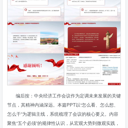
编后按：中央经济工作会议作为定调未来发展的关键
节点，其精神内涵深远。本篇PPT以“怎么看、怎么想、
怎么干”为逻辑主线，系统梳理了会议的核心要义。内容
聚焦“五个必须”的规律性认识，从宏观大势到微观实践，