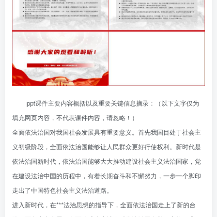
ppt课件主要内容概括以及重要关键信息摘录：（以下文字仅为
填充网页内容，不代表课件内容，请忽略！）
全面依法治国对我国社会发展具有重要意义。首先我国目处于社会主
义初级阶段，全面依法治国能够让人民群众更好行使权利。新时代是
依法治国新时代，依法治国能够大大推动建设社会主义法治国家，党
在建设法治中国的历程中，有着长期奋斗和不懈努力，一步一个脚印
走出了中国特色社会主义法治道路。
进入新时代，在***法治思想的指导下，全面依法治国走上了新的台