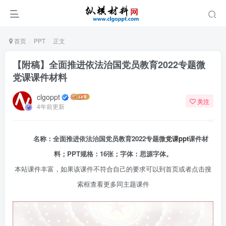
首页
PPT
正文
【附稿】全面推进依法治国党员教育2022专题微
党课课件材料
clgoppt
关注
4年前更新
名称：全面推进依法治国党员教育2022专题微
党课ppt
课件材
料；PPT规格：16张；字体：思源字体。
本站课件丰富，如果该课件不符合自己的要求可以到首页或者点击搜
索框查看更多同主题课件