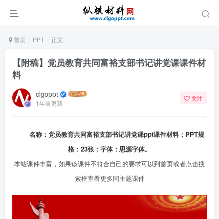
首页
PPT
正文
【附稿】党员教育共同富裕支部书记讲党课课件材
料
clgoppt
关注
1年前更新
名称：党员教育共同富裕支部书记讲
党课ppt
课件材料；PPT规
格：23张；字体：思源字体。
本站课件丰富，如果该课件不符合自己的要求可以到首页或者点击搜
索框查看更多同主题课件