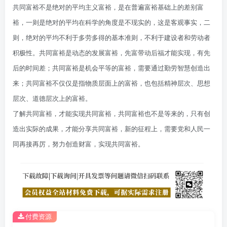
共同富裕不是绝对的平均主义富裕，是在普遍富裕基础上的差别富
裕，一则是绝对的平均在科学的角度是不现实的，这是客观事实，二
则，绝对的平均不利于多劳多得的基本准则，不利于建设者和劳动者
积极性。共同富裕是动态的发展富裕，先富带动后福才能实现，有先
后的时间差；共同富裕是机会平等的富裕，需要通过勤劳智慧创造出
来；共同富裕不仅仅是指物质层面上的富裕，也包括精神层次、思想
层次、道德层次上的富裕。
了解共同富裕，才能实现共同富裕，共同富裕也不是等来的，只有创
造出实际的成果，才能分享共同富裕，新的征程上，需要党和人民一
同再接再厉，努力创造财富，实现共同富裕。
付费资源