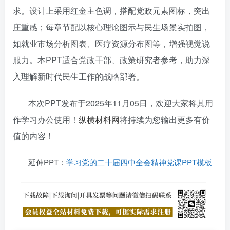
求。设计上采用红金主色调，搭配党政元素图标，突出
庄重感；每章节配以核心理论图示与民生场景实拍图，
如就业市场分析图表、医疗资源分布图等，增强视觉说
服力。本PPT适合党政干部、政策研究者参考，助力深
入理解新时代民生工作的战略部署。
本次PPT发布于2025年11月05日，欢迎大家将其用
作学习办公使用！
纵横材料网
将持续为您输出更多有价
值的内容！
延伸PPT：
学习党的二十届四中全会精神党课PPT模板