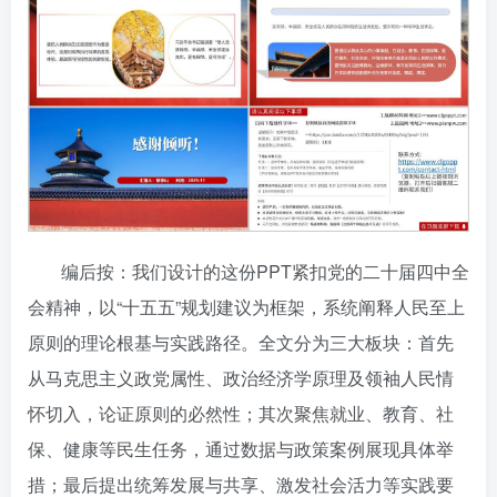
编后按：我们设计的这份PPT紧扣党的二十届四中全
会精神，以“十五五”规划建议为框架，系统阐释人民至上
原则的理论根基与实践路径。全文分为三大板块：首先
从马克思主义政党属性、政治经济学原理及领袖人民情
怀切入，论证原则的必然性；其次聚焦就业、教育、社
保、健康等民生任务，通过数据与政策案例展现具体举
措；最后提出统筹发展与共享、激发社会活力等实践要