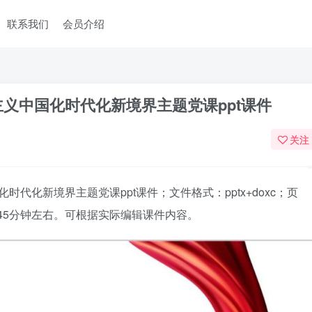
联系我们
会员介绍
主义中国化时代化新境界主题党课ppt课件
关注
化时代化新境界主题党课ppt课件
；文件格式：pptx+doxc；页
45分钟左右。可根据实际编辑课件内容。