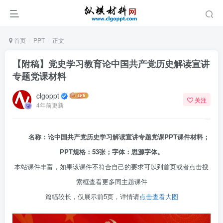
首页
PPT
正文
【附稿】党史学习教育论中国共产党历史解读宣讲
专题党课材料
clgoppt
关注
4年前更新
名称：论中国共产党历史学习解读宣讲专题党课PPT课件材料；
PPT规格：53张；字体：思源字体。
本站课件丰富，如果该课件不符合自己的要求可以到首页或者点击搜
索框查看更多同主题课件
篇幅较长，仅展示前5页，详情请
点击查看大图