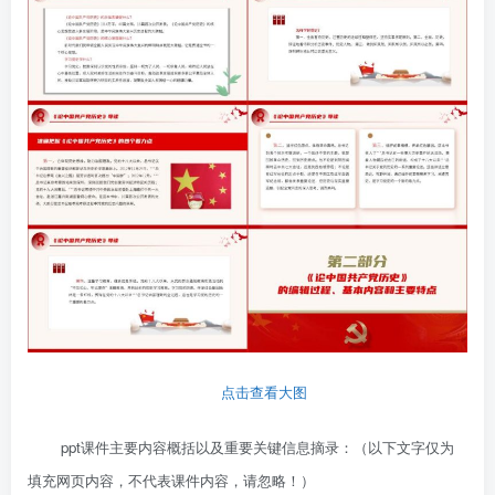
点击查看大图
ppt课件主要内容概括以及重要关键信息摘录：（以下文字仅为
填充网页内容，不代表课件内容，请忽略！）