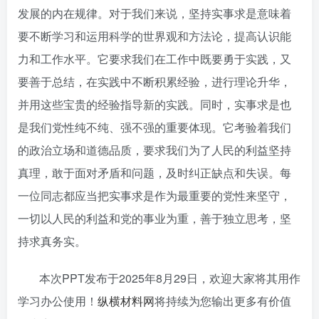
发展的内在规律。对于我们来说，坚持实事求是意味着
要不断学习和运用科学的世界观和方法论，提高认识能
力和工作水平。它要求我们在工作中既要勇于实践，又
要善于总结，在实践中不断积累经验，进行理论升华，
并用这些宝贵的经验指导新的实践。同时，实事求是也
是我们党性纯不纯、强不强的重要体现。它考验着我们
的政治立场和道德品质，要求我们为了人民的利益坚持
真理，敢于面对矛盾和问题，及时纠正缺点和失误。每
一位同志都应当把实事求是作为最重要的党性来坚守，
一切以人民的利益和党的事业为重，善于独立思考，坚
持求真务实。
本次PPT发布于
2025年8月29日
，欢迎大家将其用作
学习办公使用！
纵横材料网
将持续为您输出更多有价值