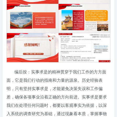
编后按：实事求是的精神贯穿于我们工作的方方面
面，它是我们行动的指南和力量的源泉。历史经验表
明，只有坚持实事求是，才能避免决策失误和工作偏
差，确保各项事业沿着正确的方向前进。实事求是要求
我们在处理任何问题时，都要以客观事实为依据，以深
入系统的调查研究为基础，通过现象看本质，掌握事物