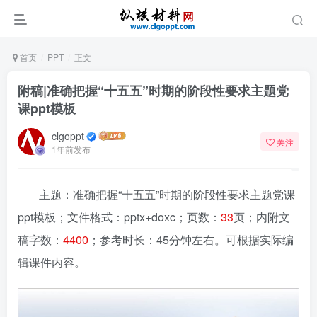
首页
PPT
正文
附稿|准确把握“十五五”时期的阶段性要求主题党
课ppt模板
clgoppt
关注
1年前发布
主题：准确把握“十五五”时期的阶段性要求主题党课
ppt模板；文件格式：pptx+doxc；页数：
33
页；内附文
稿字数：
4400
；参考时长：45分钟左右。可根据实际编
辑课件内容。