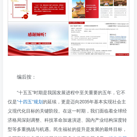
编后按：
“十五五”时期是我国发展进程中至关重要的五年，它不
仅是
“十四五”规划
的延续，更是迈向2035年基本实现社会主
义现代化目标的关键阶段。在这一时期，我们面临着全球经
济格局深刻调整、科技革命加速演进、国内产业结构深度转
型等多重挑战与机遇。民生福祉的提升是发展的最终目标，