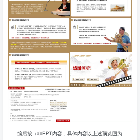
编后按（非PPT内容，具体内容以上述预览图为