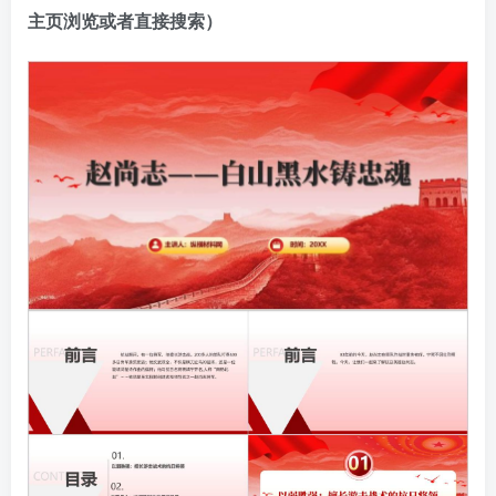
主页浏览或者直接搜索）