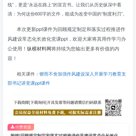
线”，更是“永远在路上”的宣言书。让我们从历史纵深中看
清：为何这份600字的文件，能成为改变中国的“制度利刃”。
本次更新ppt课件为回顾规定制定和落实过程推进作
风建设常态化长效化党课ppt，欢迎大家将其用作学习办
公使用！
纵横材料网
将持续为您输出更多有价值的内
容！
相关课件：
锲而不舍加强作风建设深入开展学习教育支
部书记讲党课ppt课件
付费资源
附稿|回顾规定制定和落实过程推进作风建设常态化长效化党课ppt