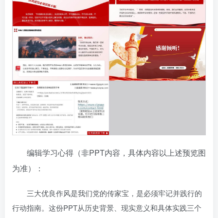
编辑学习心得（非PPT内容，具体内容以上述预览图
为准）：
三大优良作风是我们党的传家宝，是必须牢记并践行的
行动指南。这份PPT从历史背景、现实意义和具体实践三个