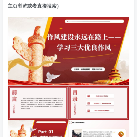
主页浏览或者直接搜索）