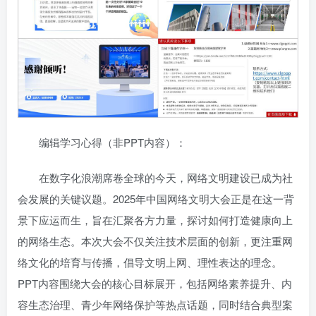
编辑学习心得（非PPT内容）：
在数字化浪潮席卷全球的今天，网络文明建设已成为社
会发展的关键议题。2025年中国网络文明大会正是在这一背
景下应运而生，旨在汇聚各方力量，探讨如何打造健康向上
的网络生态。本次大会不仅关注技术层面的创新，更注重网
络文化的培育与传播，倡导文明上网、理性表达的理念。
PPT内容围绕大会的核心目标展开，包括网络素养提升、内
容生态治理、青少年网络保护等热点话题，同时结合典型案