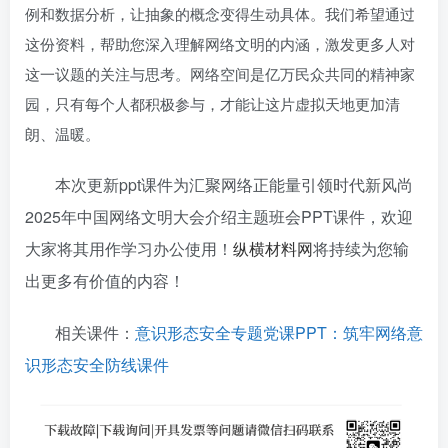
例和数据分析，让抽象的概念变得生动具体。我们希望通过
这份资料，帮助您深入理解网络文明的内涵，激发更多人对
这一议题的关注与思考。网络空间是亿万民众共同的精神家
园，只有每个人都积极参与，才能让这片虚拟天地更加清
朗、温暖。
本次更新ppt课件为汇聚网络正能量引领时代新风尚
2025年中国网络文明大会介绍主题班会PPT课件，欢迎
大家将其用作学习办公使用！
纵横材料网
将持续为您输
出更多有价值的内容！
相关课件：
意识形态安全专题党课PPT：筑牢网络意
识形态安全防线课件