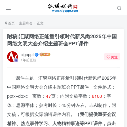
首页
主题班会
正文
附稿|汇聚网络正能量引领时代新风尚2025年中国
网络文明大会介绍主题班会PPT课件
clgoppt
关注
1年前更新
课件主题：汇聚网络正能量引领时代新风尚2025年
中国网络文明大会介绍主题班会PPT课件；文件格式：
pptx+doxc；页数：
47
页；内附文稿字数：
6100
；字
体：思源字体；参考时长：45分钟左右。非AI制作，附
文稿，可根据实际编辑课件内容。
（我们提供重要会议
精神、热点事件学习、人物精神事迹等PPT课件，点击