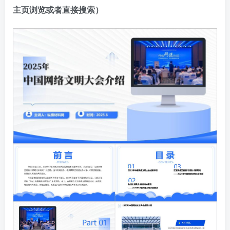
主页浏览或者直接搜索）