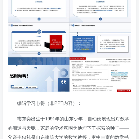
编辑学习心得（非PPT内容）：
韦东奕出生于1991年的山东少年，自幼便展现出对数学
的痴迷与天赋，家庭的学术氛围为他埋下了探索的种子——
父亲韦忠礼是山东建筑大学的数学教授，家中丰富的数学书