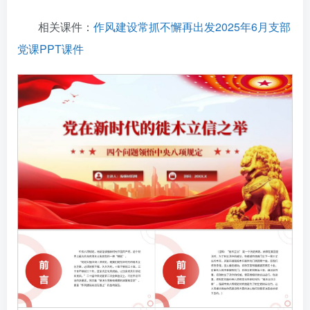
相关课件：
作风建设常抓不懈再出发2025年6月支部
党课PPT课件