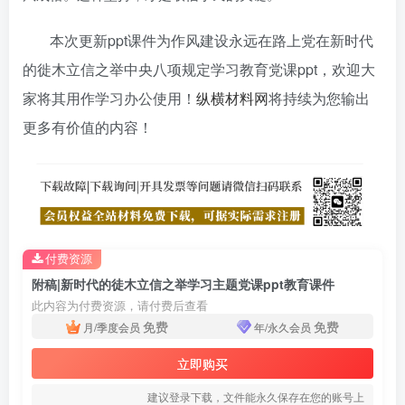
本次更新ppt课件为作风建设永远在路上党在新时代
的徙木立信之举中央八项规定学习教育党课ppt，欢迎大
家将其用作学习办公使用！
纵横材料网
将持续为您输出
更多有价值的内容！
付费资源
附稿|新时代的徒木立信之举学习主题党课ppt教育课件
此内容为付费资源，请付费后查看
免费
免费
月/季度会员
年/永久会员
立即购买
建议登录下载，文件能永久保存在您的账号上