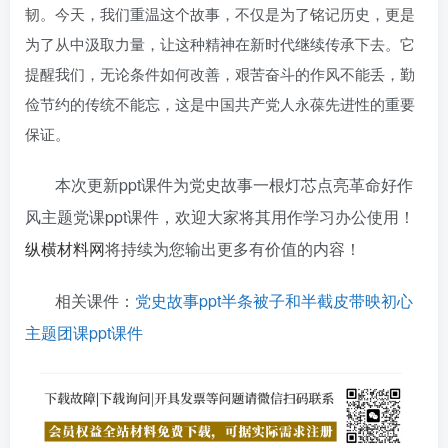
韧。今天，我们重温这个故事，不仅是为了铭记历史，更是
为了从中汲取力量，让这种精神在新时代继续传承下去。它
提醒我们，无论条件如何改善，艰苦奋斗的作风不能丢，勤
俭节约的传统不能忘，这是中国共产党人永葆先进性的重要
保证。
本次更新ppt课件为党史故事一根灯芯点亮革命好作
风主题党课ppt课件，欢迎大家将其用作学习办公使用！
纵横材料网
将持续为您输出更多有价值的内容！
相关课件：
党史故事ppt半条被子和半截皮带映初心
主题团课ppt课件