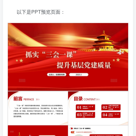
以下是PPT预览页面：