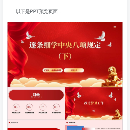
以下是PPT预览页面：