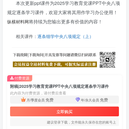
本次更新ppt课件为2025学习教育党课PPT中央八项
规定逐条学习课件
，欢迎大家将其用作学习办公使用！
将持续为您输出更多有价值的内容！
纵横材料网
相关课件：
逐条细学中央八项规定（上）
付费资源
附稿|2025学习教育党课PPT中央八项规定逐条学习课件
此内容为付费资源，请付费后查看
免费
免费
月/季度会员
年/永久会员
立即购买
建议登录下载，文件能永久保存在您的账号上