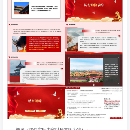
概述（课件实际内容以预览图为准）：