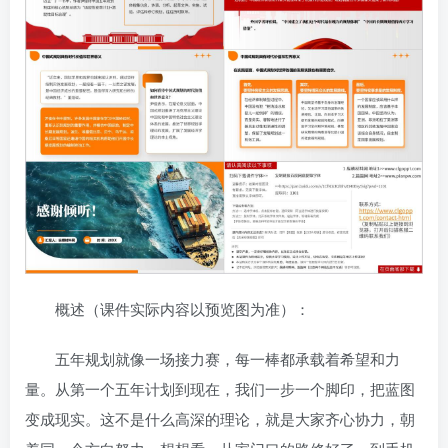
概述（课件实际内容以预览图为准）：
五年规划就像一场接力赛，每一棒都承载着希望和力
量。从第一个五年计划到现在，我们一步一个脚印，把蓝图
变成现实。这不是什么高深的理论，就是大家齐心协力，朝