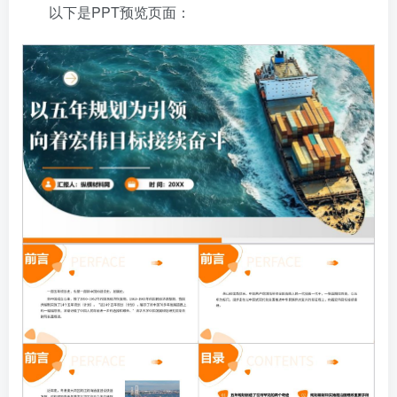
以下是PPT预览页面：