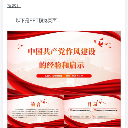
搜索）
以下是PPT预览页面：