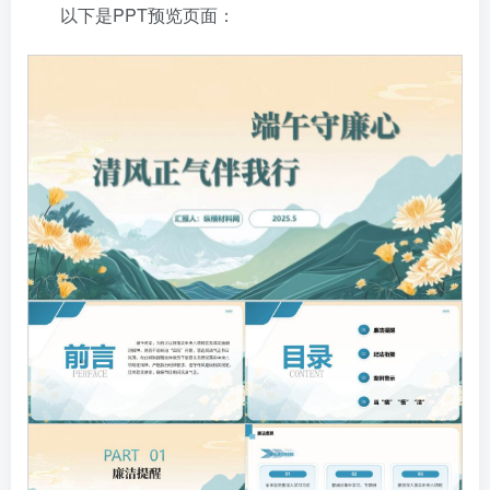
以下是PPT预览页面：