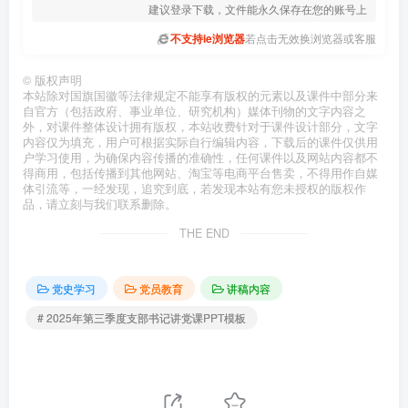
建议登录下载，文件能永久保存在您的账号上
不支持ie浏览器
若点击无效换浏览器或客服
©
版权声明
本站除对国旗国徽等法律规定不能享有版权的元素以及课件中部分来
自官方（包括政府、事业单位、研究机构）媒体刊物的文字内容之
外，对课件整体设计拥有版权，本站收费针对于课件设计部分，文字
内容仅为填充，用户可根据实际自行编辑内容，下载后的课件仅供用
户学习使用，为确保内容传播的准确性，任何课件以及网站内容都不
得商用，包括传播到其他网站、淘宝等电商平台售卖，不得用作自媒
体引流等，一经发现，追究到底，若发现本站有您未授权的版权作
品，请立刻与我们联系删除。
THE END
党史学习
党员教育
讲稿内容
# 2025年第三季度支部书记讲党课PPT模板