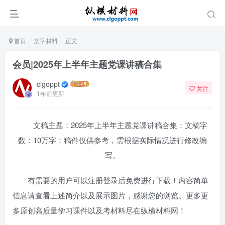
首页
文字材料
正文
会员|2025年上半年主题党课讲稿合集
clgoppt
关注
1年前更新
文稿主题：2025年上半年主题党课讲稿合集；文稿字
数：10万字；稿件仅供参考，需根据实际情况进行修改编
写。
有需要的用户可以注册登录后免费进行下载！内容简单
信息请查看上述简介以及展示图片，感谢您的浏览。更多更
多原创高质量学习课件以及考材料尽在纵横材料网！