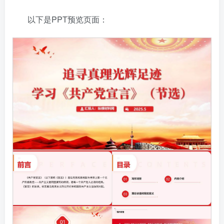
以下是PPT预览页面：