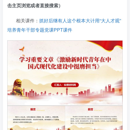
击主页浏览或者直接搜索）
相关课件：
抓好后继有人这个根本大计用“大人才观”
培养青年干部专题党课PPT课件