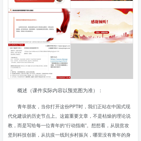
概述（课件实际内容以预览图为准）：
青年朋友，当你打开这份PPT时，我们正站在中国式现
代化建设的历史节点上。这篇重要文章，不是枯燥的理论说
教，而是写给每一位青年的“行动指南”。想想看，从脱贫攻
坚到科技创新，从抗疫一线到乡村振兴，哪里没有青年的身