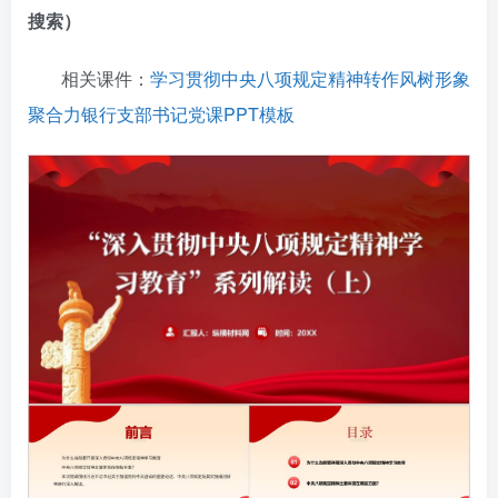
搜索）
相关课件：
学习贯彻中央八项规定精神转作风树形象
聚合力银行支部书记党课PPT模板