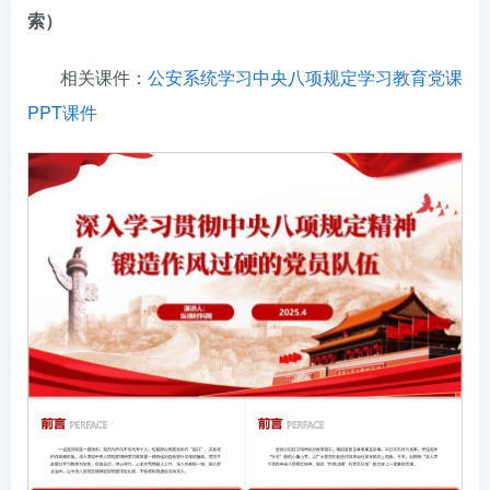
索）
相关课件：
公安系统学习中央八项规定学习教育党课
PPT课件