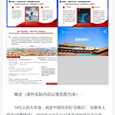
概述（课件实际内容以预览图为准）：
14亿人的大市场，就是中国经济的“压舱石”。别看有人
唱衰“消费降级”，2023年光汽车以旧换新就能撬动万亿需