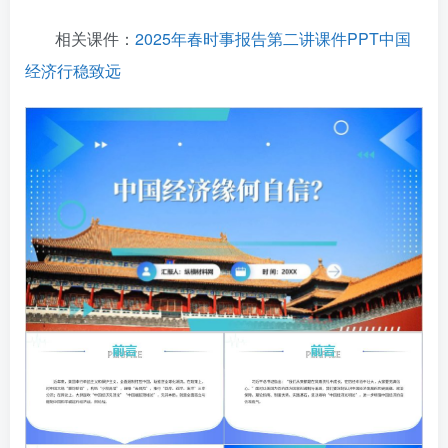
相关课件：
2025年春时事报告第二讲课件PPT中国
经济行稳致远