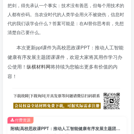
把剑，得先承认一个事实：技术没有善恶，但每个用技术的
人都有价码。当农业时代的人类学会用火不被烧伤，信息时
代的我们该学会什么？答案可能是：在AI替你思考前，先想
清楚自己要什么。
本次更新ppt课件为高校思政课PPT：推动人工智能
健康有序发展主题团课课件，欢迎大家将其用作学习办
公使用！
纵横材料网
将持续为您输出更多有价值的内
容！
付费资源
附稿|高校思政课PPT：推动人工智能健康有序发展主题团课课件