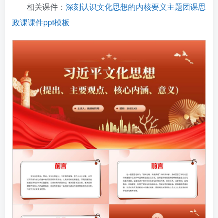
相关课件：
深刻认识文化思想的内核要义主题团课思
政课课件ppt模板