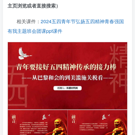
主页浏览或者直接搜索）
相关课件：
2024五四青年节弘扬五四精神青春强国
有我主题班会团课ppt课件