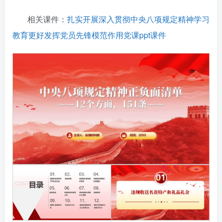
相关课件：
扎实开展深入贯彻中央八项规定精神学习
教育更好发挥党员先锋模范作用党课ppt课件