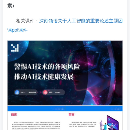
索）
相关课件：
深刻领悟关于人工智能的重要论述主题团
课ppt课件