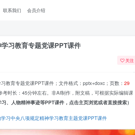
联系我们
会员介绍
学习教育专题党课PPT课件
关注
育专题党课PPT课件；文件格式：pptx+doxc；页数：
29
参考时长：45分钟左右。非AI制作，附文稿，可根据实际编辑课
习、人物精神事迹等PPT课件，点击主页浏览或者直接搜索）
学习中央八项规定精神学习教育主题党课PPT课件