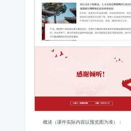
概述（课件实际内容以预览图为准）：